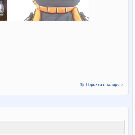
Перейти в галерею