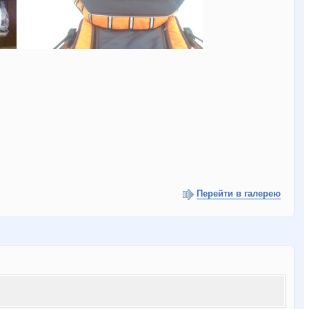
Перейти в галерею